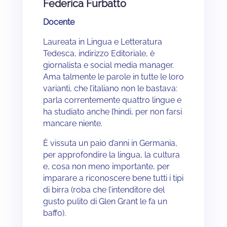
Federica Furbatto
Docente
Laureata in Lingua e Letteratura
Tedesca, indirizzo Editoriale, è
giornalista e social media manager.
Ama talmente le parole in tutte le loro
varianti, che l’italiano non le bastava:
parla correntemente quattro lingue e
ha studiato anche l’hindi, per non farsi
mancare niente.
È vissuta un paio d’anni in Germania,
per approfondire la lingua, la cultura
e, cosa non meno importante, per
imparare a riconoscere bene tutti i tipi
di birra (roba che l’intenditore del
gusto pulito di Glen Grant le fa un
baffo).