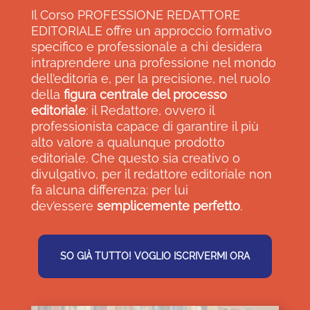
Il Corso PROFESSIONE REDATTORE
EDITORIALE offre un approccio formativo
specifico e professionale a chi desidera
intraprendere una professione nel mondo
dell’editoria e, per la precisione, nel ruolo
della
figura centrale del processo
editoriale
: il Redattore, ovvero il
professionista capace di garantire il più
alto valore a qualunque prodotto
editoriale. Che questo sia creativo o
divulgativo, per il redattore editoriale non
fa alcuna differenza: per lui
dev’essere
semplicemente perfetto
.
SO GIÀ TUTTO! VOGLIO ISCRIVERMI ORA