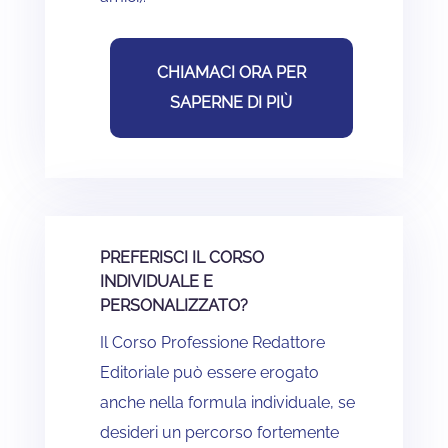
CHIAMACI ORA PER
SAPERNE DI PIÙ
PREFERISCI IL CORSO
INDIVIDUALE E
PERSONALIZZATO?
Il Corso Professione Redattore
Editoriale può essere erogato
anche nella formula individuale, se
desideri un percorso fortemente