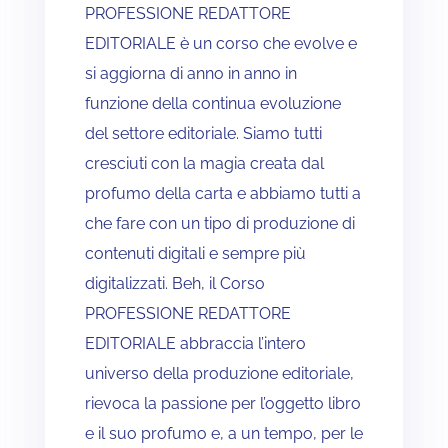
PROFESSIONE REDATTORE
EDITORIALE è un corso che evolve e
si aggiorna di anno in anno in
funzione della continua evoluzione
del settore editoriale. Siamo tutti
cresciuti con la magia creata dal
profumo della carta e abbiamo tutti a
che fare con un tipo di produzione di
contenuti digitali e sempre più
digitalizzati. Beh, il Corso
PROFESSIONE REDATTORE
EDITORIALE abbraccia l’intero
universo della produzione editoriale,
rievoca la passione per l’oggetto libro
e il suo profumo e, a un tempo, per le