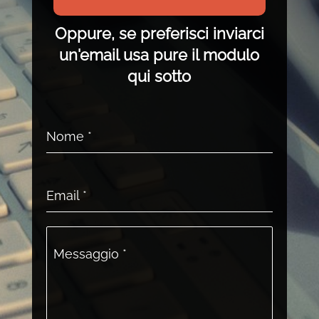
Oppure, se preferisci inviarci
un'email usa pure il modulo
qui sotto
Nome
*
Email
*
Messaggio
*