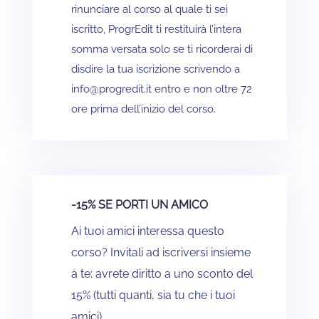
rinunciare al corso al quale ti sei
iscritto, ProgrEdit ti restituirà l’intera
somma versata solo se ti ricorderai di
disdire la tua iscrizione scrivendo a
info@progredit.it entro e non oltre 72
ore prima dell’inizio del corso.
-15% SE PORTI UN AMICO
Ai tuoi amici interessa questo
corso? Invitali ad iscriversi insieme
a te: avrete diritto a uno sconto del
15% (tutti quanti, sia tu che i tuoi
amici).