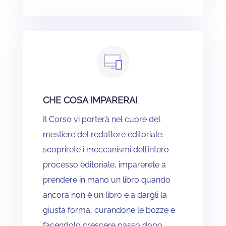
CHE COSA IMPARERAI
Il Corso vi porterà nel cuore del
mestiere del redattore editoriale:
scoprirete i meccanismi dell’intero
processo editoriale, imparerete a
prendere in mano un libro quando
ancora non è un libro e a dargli la
giusta forma, curandone le bozze e
facendolo crescere passo dopo