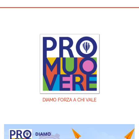
DIAMO FORZA A CHI VALE