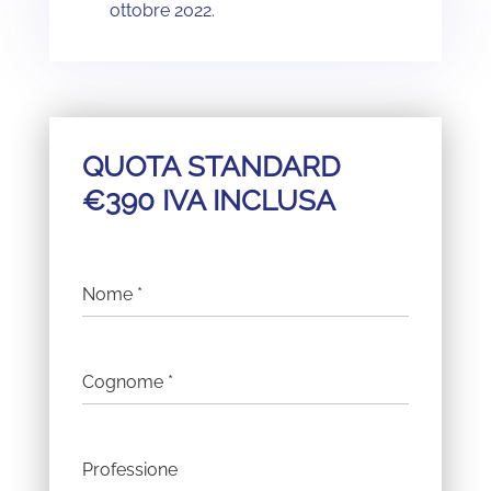
ottobre 2022.
QUOTA STANDARD
€390 IVA INCLUSA
Nome
*
Cognome
*
Professione