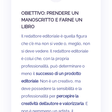
OBIETTIVO: PRENDERE UN
MANOSCRITTO E FARNE UN
LIBRO
Il redattore editoriale è quella figura
che c’è ma non si vede o, meglio, non
si deve vedere. Il redattore editoriale
è colui che, con la propria
professionalità, può determinare o
meno il
successo di un prodotto
editoriale
. Non è un creativo, ma
deve possedere la sensibilità e la
professionalità per
percepire la
creatività dell’autore e valorizzarla
. E
non è nemmeno un artista, il