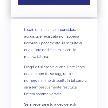
L’iscrizione al corso si considera
acquisita e registrata non appena
ricevuto il pagamento, in seguito al
quale sarà nostra cura inviarti la
relativa fattura.
ProgrEdit si riserva di annullare i corsi
qualora non fosse raggiunto il
numero minimo di iscritti. In tal caso ti
sarà tempestivamente restituita
l’intera somma versata.
Se invece sarai tu a decidere di