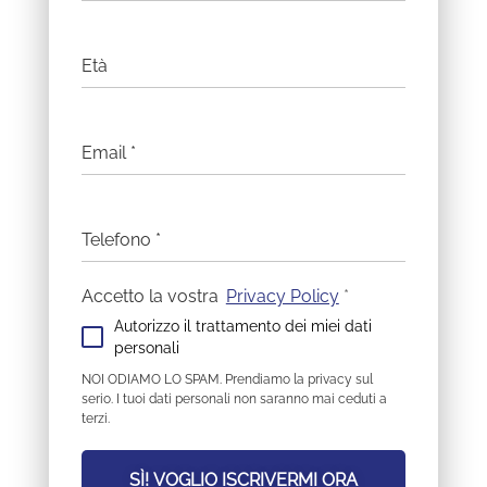
Età
Email
*
Telefono
*
Accetto la vostra
Privacy Policy
*
Autorizzo il trattamento dei miei dati
personali
NOI ODIAMO LO SPAM. Prendiamo la privacy sul
serio. I tuoi dati personali non saranno mai ceduti a
terzi.
SÌ! VOGLIO ISCRIVERMI ORA