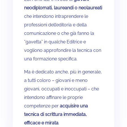
neodiplomati, laureandi o neolaureati
che intendono intraprendere le
professioni dell’editoria e della
comunicazione o che già fanno la
“gavetta” in qualche Editrice e
vogliono approfondire la tecnica con
una formazione specifica.
Ma è dedicato anche, più in generale,
a tutti coloro – giovani e meno
giovani, occupati e inoccupati – che
intendono affinare le proprie
competenze per
acquisire una
tecnica di scrittura immediata,
efficace e mirata
.