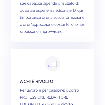
sue capacità dipende il risultato di
qualsiasi esperienza editoriale. Di qui
l’importanza di una solida formazione
e di un’applicazione costante, che non
si possono improvvisare.
A CHI È RIVOLTO
Per lavoro e per passione: il Corso
PROFESSIONE REDATTORE
EDITORIALE è rivolto ai
giovani