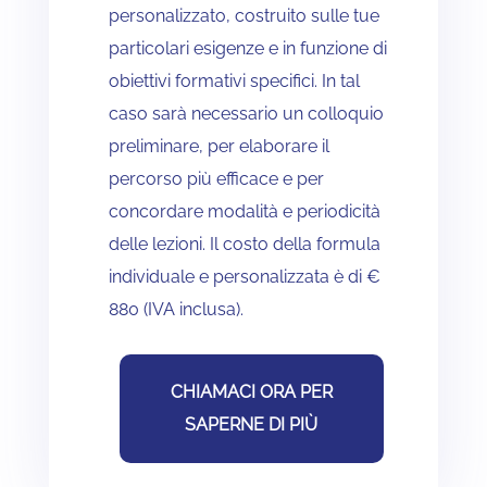
personalizzato, costruito sulle tue
particolari esigenze e in funzione di
obiettivi formativi specifici. In tal
caso sarà necessario un colloquio
preliminare, per elaborare il
percorso più efficace e per
concordare modalità e periodicità
delle lezioni. Il costo della formula
individuale e personalizzata è di €
880 (IVA inclusa).
CHIAMACI ORA PER
SAPERNE DI PIÙ