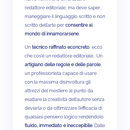
redattore editoriale, ma deve saper
maneggiare il linguaggio scritto e non
scritto dell’arte per
consentire al
mondo di innamorarsene
.
Un
tecnico raffinato econcreto
, ecco
che cos’è un redattore editoriale. Un
artigiano delle regole e delle parole
,
un professionista capace di usare
con la massima disinvoltura gli
attrezzi del mestiere al punto da
esaltare la creatività dell’autore senza
deviarla o da ottimizzare l’efficacia di
qualsiasi pensiero logico rendendolo
fluido, immediato e ineccepibile
. Dalle