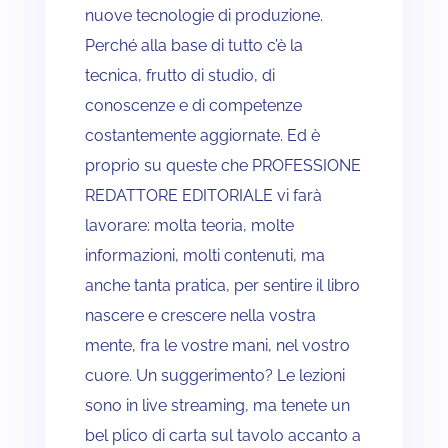
nuove tecnologie di produzione.
Perché alla base di tutto c’è la
tecnica, frutto di studio, di
conoscenze e di competenze
costantemente aggiornate. Ed è
proprio su queste che PROFESSIONE
REDATTORE EDITORIALE vi farà
lavorare: molta teoria, molte
informazioni, molti c0ntenuti, ma
anche tanta pratica, per sentire il libro
nascere e crescere nella vostra
mente, fra le vostre mani, nel vostro
cuore. Un suggerimento? Le lezioni
sono in live streaming, ma tenete un
bel plico di carta sul tavolo accanto a