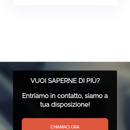
VUOI SAPERNE DI PIÙ?
Entriamo in contatto, siamo a
tua disposizione!
CHIAMACI ORA