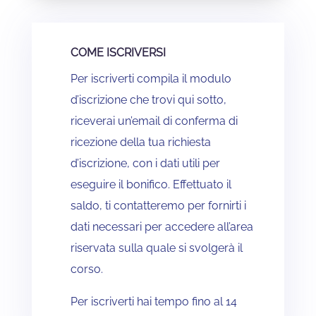
COME ISCRIVERSI
Per iscriverti compila il modulo
d’iscrizione che trovi qui sotto,
riceverai un’email di conferma di
ricezione della tua richiesta
d’iscrizione, con i dati utili per
eseguire il bonifico. Effettuato il
saldo, ti contatteremo per fornirti i
dati necessari per accedere all’area
riservata sulla quale si svolgerà il
corso.
Per iscriverti hai tempo fino al 14