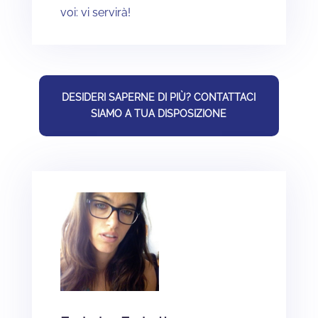
voi: vi servirà!
DESIDERI SAPERNE DI PIÙ? CONTATTACI
SIAMO A TUA DISPOSIZIONE