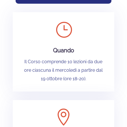
}
Quando
Il Corso comprende 10 lezioni da due
ore ciascuna il mercoledì a partire dal
19 ottobre (ore 18-20).
