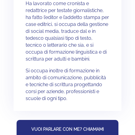
Ha lavorato come cronista e
redattrice per testate giornalistiche,
ha fatto l’editor e l’addetto stampa per
case editrici, si occupa della gestione
di social media, traduce dal e in
tedesco qualsiasi tipo di testo,
tecnico o letterario che sia, e si
occupa di formazione linguistica e di
scrittura per adulti e bambini.
Si occupa inoltre di formazione in
ambito di comunicazione, pubblicità
e tecniche di scrittura progettando
corsi per aziende, professionisti e
scuole di ogni tipo.
VUOI PARLARE CON ME? CHIAMAMI