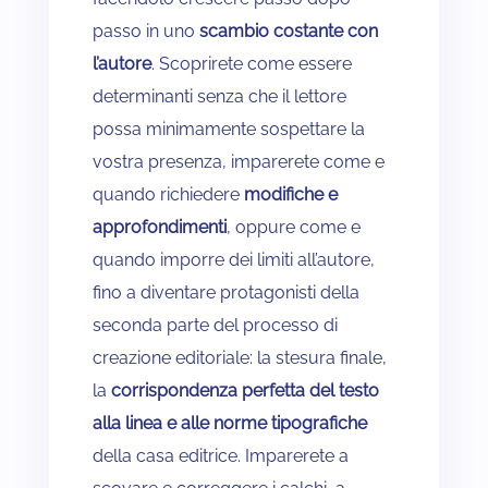
passo in uno
scambio costante con
l’autore
. Scoprirete come essere
determinanti senza che il lettore
possa minimamente sospettare la
vostra presenza, imparerete come e
quando richiedere
modifiche e
approfondimenti
, oppure come e
quando imporre dei limiti all’autore,
fino a diventare protagonisti della
seconda parte del processo di
creazione editoriale: la stesura finale,
la
corrispondenza perfetta del testo
alla linea e alle norme tipografiche
della casa editrice. Imparerete a