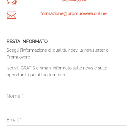
w

formazione@promuovere.online
RESTA INFORMATO
Scegli l'informazione di qualità, ricevi la newsletter di
Promuovere
Iscriviti GRATIS e rimani informato sulle news e sulle
opportunità per il tuo territorio
Nome
*
Email
*