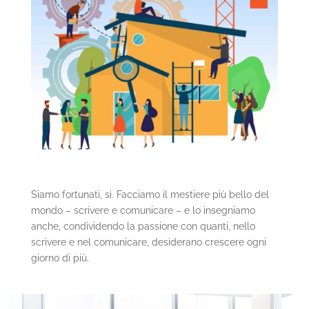
Siamo fortunati, sì. Facciamo il mestiere più bello del
mondo – scrivere e comunicare – e lo insegniamo
anche, condividendo la passione con quanti, nello
scrivere e nel comunicare, desiderano crescere ogni
giorno di più.