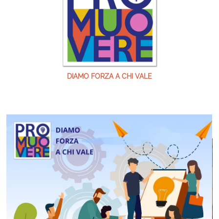
DIAMO FORZA A CHI VALE