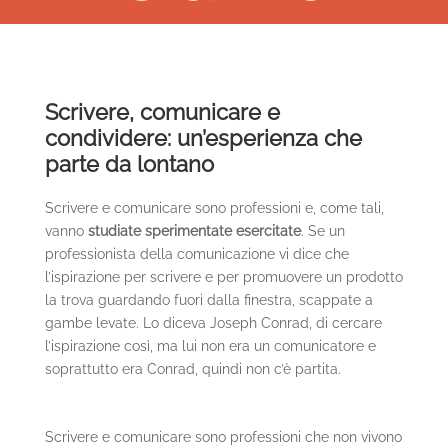
Scrivere, comunicare e
condividere: un’esperienza che
parte da lontano
Scrivere e comunicare sono professioni e, come tali,
vanno
studiate sperimentate esercitate
. Se un
professionista della comunicazione vi dice che
l’ispirazione per scrivere e per promuovere un prodotto
la trova guardando fuori dalla finestra, scappate a
gambe levate. Lo diceva Joseph Conrad, di cercare
l’ispirazione così, ma lui non era un comunicatore e
soprattutto era Conrad, quindi non c’è partita.
Scrivere e comunicare sono professioni che non vivono