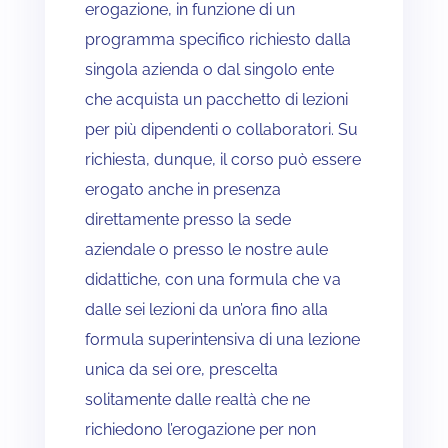
erogazione, in funzione di un
programma specifico richiesto dalla
singola azienda o dal singolo ente
che acquista un pacchetto di lezioni
per più dipendenti o collaboratori. Su
richiesta, dunque, il corso può essere
erogato anche in presenza
direttamente presso la sede
aziendale o presso le nostre aule
didattiche, con una formula che va
dalle sei lezioni da un’ora fino alla
formula superintensiva di una lezione
unica da sei ore, prescelta
solitamente dalle realtà che ne
richiedono l’erogazione per non