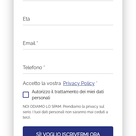
Età
Email
*
Telefono
*
Accetto la vostra
Privacy Policy
*
Autorizzo il trattamento dei miei dati
personali
NOI ODIAMO LO SPAM. Prendiamo la privacy sul
serio. I tuoi dati personali non saranno mai ceduti a
terzi.
SÌ! VOGLIO ISCRIVERMI ORA