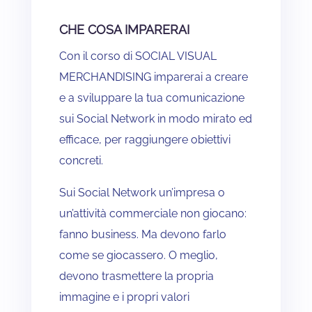
CHE COSA IMPARERAI
Con il corso di SOCIAL VISUAL
MERCHANDISING imparerai a creare
e a sviluppare la tua comunicazione
sui Social Network in modo mirato ed
efficace, per raggiungere obiettivi
concreti.
Sui Social Network un’impresa o
un’attività commerciale non giocano:
fanno business. Ma devono farlo
come se giocassero. O meglio,
devono trasmettere la propria
immagine e i propri valori