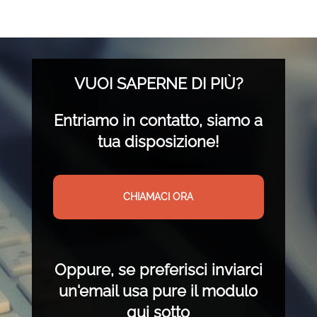
VUOI SAPERNE DI PIÙ?
Entriamo in contatto, siamo a
tua disposizione!
CHIAMACI ORA
Oppure, se preferisci inviarci
un'email usa pure il modulo
qui sotto