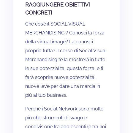
RAGGIUNGERE OBIETTIVI
CONCRETI
Che cos’è il SOCIAL VISUAL
MERCHANDISING ? Conosci la forza
della virtual image? La conosci
proprio tutta? Il corso di Social Visual
Merchandising te la mostrerà in tutte
le sue potenzialità, questa forza, e ti
farà scoprire nuove potenzialità,
nuove leve per dare una marcia in
più al tuo business.
Perché i Social Network sono molto
più che strumenti di svago e
condivisione tra adolescenti (e tra noi