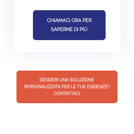
CHIAMACI ORA PER
SAPERNE DI PIÙ
DESIDERI UNA SOLUZIONE
PERSONALIZZATA PER LE TUE ESIGENZE?
CONTATTACI