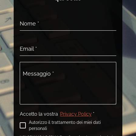
Nome
*
Email
*
Messaggio
*
Accetto la vostra
Privacy Policy
*
Autorizzo il trattamento dei miei dati
personali