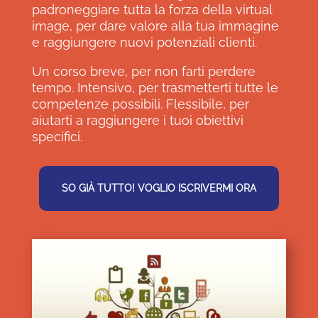
padroneggiare tutta la forza della virtual
image, per dare valore alla tua immagine
e raggiungere nuovi potenziali clienti.
Un corso breve, per non farti perdere
tempo. Intensivo, per trasmetterti tutte le
competenze possibili. Flessibile, per
aiutarti a raggiungere i tuoi obiettivi
specifici.
SO GIÀ TUTTO! VOGLIO ISCRIVERMI ORA