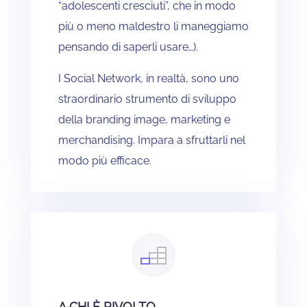
“adolescenti cresciuti”, che in modo
più o meno maldestro li maneggiamo
pensando di saperli usare…).
I Social Network, in realtà, sono uno
straordinario strumento di sviluppo
della branding image, marketing e
merchandising. Impara a sfruttarli nel
modo più efficace.
A CHI È RIVOLTO