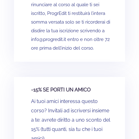
rinunciare al corso al quale ti sei
iscritto, ProgrEdit ti restituirà l’intera
somma versata solo se ti ricorderai di
disdire la tua iscrizione scrivendo a
info@progredit.it entro e non oltre 72
ore prima dell’inizio del corso.
-15% SE PORTI UN AMICO
Ai tuoi amici interessa questo
corso? Invitali ad iscriversi insieme
a te: avrete diritto a uno sconto del
15% (tutti quanti, sia tu che i tuoi
amici).