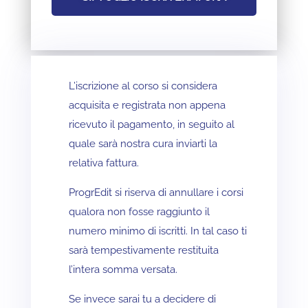
L’iscrizione al corso si considera
acquisita e registrata non appena
ricevuto il pagamento, in seguito al
quale sarà nostra cura inviarti la
relativa fattura.
ProgrEdit si riserva di annullare i corsi
qualora non fosse raggiunto il
numero minimo di iscritti. In tal caso ti
sarà tempestivamente restituita
l’intera somma versata.
Se invece sarai tu a decidere di