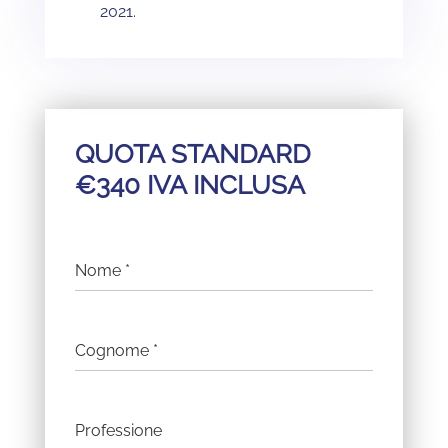
2021.
QUOTA STANDARD
€340 IVA INCLUSA
Nome
*
Cognome
*
Professione