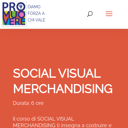
DIAMO
FORZA A
CHI VALE
SOCIAL VISUAL
MERCHANDISING
Durata: 6 ore
Il corso di SOCIAL VISUAL
MERCHANDISING ti insegna a costruire e