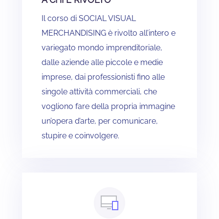
Il corso di SOCIAL VISUAL
MERCHANDISING è rivolto all’intero e
variegato mondo imprenditoriale,
dalle aziende alle piccole e medie
imprese, dai professionisti fino alle
singole attività commerciali, che
vogliono fare della propria immagine
un’opera d’arte, per comunicare,
stupire e coinvolgere.