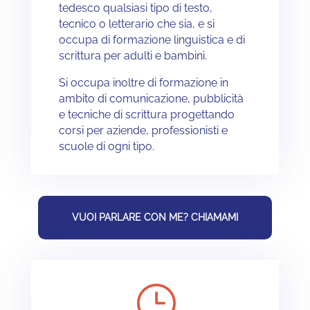
tedesco qualsiasi tipo di testo,
tecnico o letterario che sia, e si
occupa di formazione linguistica e di
scrittura per adulti e bambini.
Si occupa inoltre di formazione in
ambito di comunicazione, pubblicità
e tecniche di scrittura progettando
corsi per aziende, professionisti e
scuole di ogni tipo.
VUOI PARLARE CON ME? CHIAMAMI
}