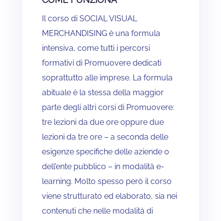
Il corso di SOCIAL VISUAL
MERCHANDISING è una formula
intensiva, come tutti i percorsi
formativi di Promuovere dedicati
soprattutto alle imprese. La formula
abituale è la stessa della maggior
parte degli altri corsi di Promuovere:
tre lezioni da due ore oppure due
lezioni da tre ore – a seconda delle
esigenze specifiche delle aziende o
dell’ente pubblico – in modalità e-
learning. Molto spesso però il corso
viene strutturato ed elaborato, sia nei
contenuti che nelle modalità di