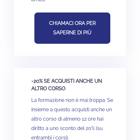
CHIAMACI ORA PER
SAPERNE DI PIÙ
-20% SE ACQUISTI ANCHE UN
ALTRO CORSO
La formazione non è mai troppa. Se
insieme a questo acquisti anche un
altro corso di almeno 12 ore hai
diritto a uno sconto del 20% (su
entrambi i corsi).