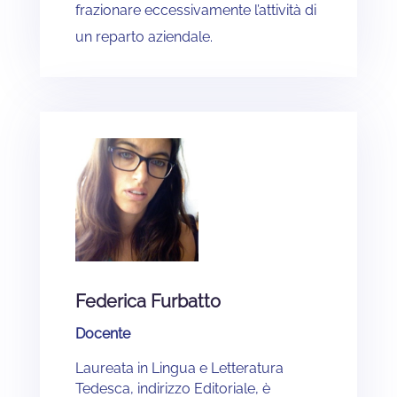
frazionare eccessivamente l’attività di
un reparto aziendale.
Federica Furbatto
Docente
Laureata in Lingua e Letteratura
Tedesca, indirizzo Editoriale, è