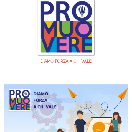
DIAMO FORZA A CHI VALE