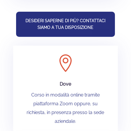
DESIDERI SAPERNE DI PIÙ? CONTATTACI
SIAMO A TUA DISPOSIZIONE

Dove
Corso in modalità online tramite
piattaforma Zoom oppure, su
richiesta, in presenza presso la sede
aziendale.