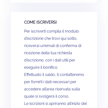
COME ISCRIVERSI
Per iscriverti compila il modulo
d’iscrizione che trovi qui sotto,
riceverai un’email di conferma di
ricezione della tua richiesta
d’iscrizione, con i dati utili per
eseguire il bonifico.
Effettuato il saldo, ti contatteremo
per fornirti i dati necessari per
accedere all’area riservata sulla
quale si svolgerà il corso.
Le iscrizioni si apriranno all’inizio del