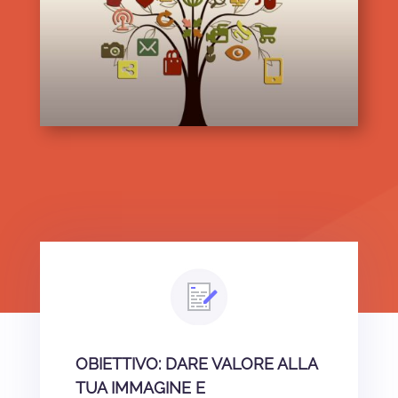
OBIETTIVO: DARE VALORE ALLA
TUA IMMAGINE E