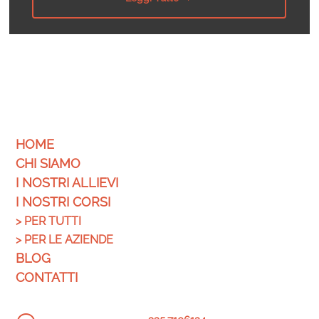
HOME
CHI SIAMO
I NOSTRI ALLIEVI
I NOSTRI CORSI
>
PER TUTTI
>
PER LE AZIENDE
BLOG
CONTATTI