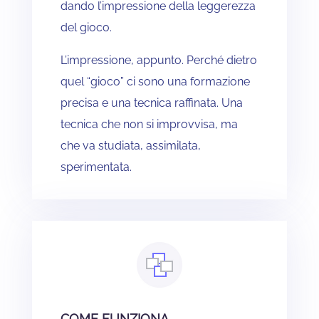
dando l’impressione della leggerezza
del gioco.
L’impressione, appunto. Perché dietro
quel “gioco” ci sono una formazione
precisa e una tecnica raffinata. Una
tecnica che non si improvvisa, ma
che va studiata, assimilata,
sperimentata.
COME FUNZIONA