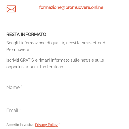

formazione@promuovere.online
RESTA INFORMATO
Scegli l'informazione di qualità, ricevi la newsletter di
Promuovere
Iscriviti GRATIS e rimani informato sulle news e sulle
opportunità per il tuo territorio
Nome
*
Email
*
Accetto la vostra
Privacy Policy
*