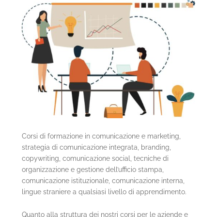
Corsi di formazione in comunicazione e marketing,
strategia di comunicazione integrata, branding,
copywriting, comunicazione social, tecniche di
organizzazione e gestione dell’ufficio stampa,
comunicazione istituzionale, comunicazione interna,
lingue straniere a qualsiasi livello di apprendimento.
Quanto alla struttura dei nostri corsi per le aziende e