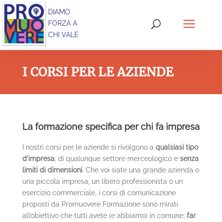
DIAMO
FORZA A
CHI VALE
I CORSI PER LE AZIENDE
La formazione specifica per chi fa impresa
I nostri corsi per le aziende si rivolgono a
qualsiasi tipo
d’impresa
, di qualunque settore merceologico e
senza
limiti di dimensioni
. Che voi siate una grande azienda o
una piccola impresa, un libero professionista o un
esercizio commerciale, i corsi di comunicazione
proposti da Promuovere Formazione sono mirati
all’obiettivo che tutti avete (e abbiamo) in comune:
far