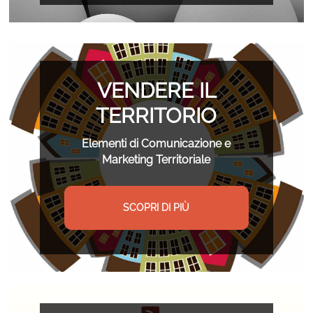
VENDERE IL
TERRITORIO
Elementi di Comunicazione e
Marketing Territoriale
SCOPRI DI PIÙ