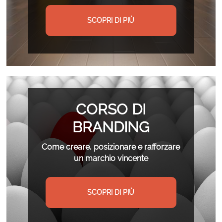
SCOPRI DI PIÙ
CORSO DI
BRANDING
Come creare, posizionare e rafforzare
un marchio vincente
SCOPRI DI PIÙ