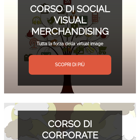
CORSO DI SOCIAL
VISUAL
MERCHANDISING
Tutta la forza della virtual image
SCOPRI DI PIÙ
CORSO DI
CORPORATE