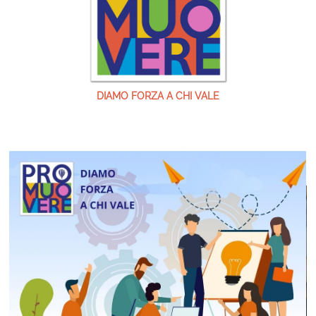
DIAMO FORZA A CHI VALE