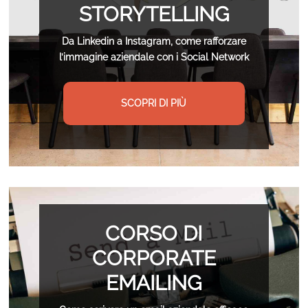
STORYTELLING
Da Linkedin a Instagram, come rafforzare
l’immagine aziendale con i Social Network
SCOPRI DI PIÙ
CORSO DI
CORPORATE
EMAILING