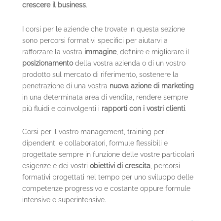
crescere il business
.
I corsi per le aziende che trovate in questa sezione
sono percorsi formativi specifici per aiutarvi a
rafforzare la vostra
immagine
, definire e migliorare il
posizionamento
della vostra azienda o di un vostro
prodotto sul mercato di riferimento, sostenere la
penetrazione di una vostra
nuova azione di marketing
in una determinata area di vendita, rendere sempre
più fluidi e coinvolgenti i
rapporti con i vostri clienti
.
Corsi per il vostro management, training per i
dipendenti e collaboratori, formule flessibili e
progettate sempre in funzione delle vostre particolari
esigenze e dei vostri
obiettivi di crescita
, percorsi
formativi progettati nel tempo per uno sviluppo delle
competenze progressivo e costante oppure formule
intensive e superintensive.